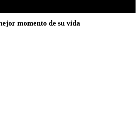
 mejor momento de su vida