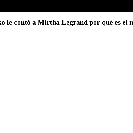
o le contó a Mirtha Legrand por qué es el