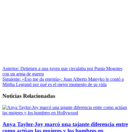
Anterior:
Detienen a una joven que circulaba por Punta Mogotes
con un arma de guerra
Siguiente:
«Eso me da energía»: Juan Alberto Mateyko le contó a
Mirtha Legrand por qué es el mejor momento de su vida
Noticias Relacionadas
Anya Taylor-Joy marcó una tajante diferencia entre
como actúan las mujeres y los hombres en