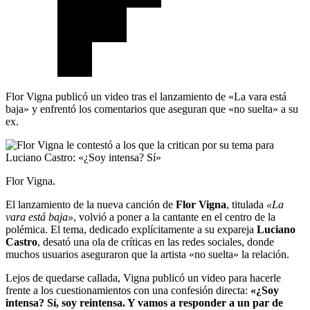
Flor Vigna publicó un video tras el lanzamiento de «La vara está
baja» y enfrentó los comentarios que aseguran que «no suelta» a su
ex.
Flor Vigna.
El lanzamiento de la nueva canción de
Flor Vigna
, titulada
«La
vara está baja»
, volvió a poner a la cantante en el centro de la
polémica. El tema, dedicado explícitamente a su expareja
Luciano
Castro
, desató una ola de críticas en las redes sociales, donde
muchos usuarios aseguraron que la artista «no suelta» la relación.
Lejos de quedarse callada, Vigna publicó un video para hacerle
frente a los cuestionamientos con una confesión directa:
«¿Soy
intensa? Sí, soy reintensa. Y vamos a responder a un par de