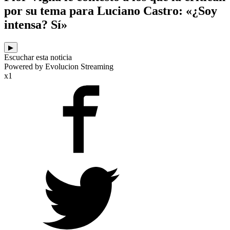
por su tema para Luciano Castro: «¿Soy
intensa? Sí»
▶
Escuchar esta noticia
Powered by Evolucion Streaming
x1