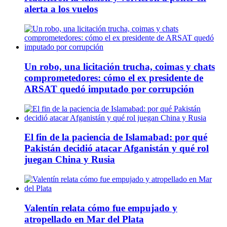
alerta a los vuelos
Un robo, una licitación trucha, coimas y chats
comprometedores: cómo el ex presidente de
ARSAT quedó imputado por corrupción
El fin de la paciencia de Islamabad: por qué
Pakistán decidió atacar Afganistán y qué rol
juegan China y Rusia
Valentín relata cómo fue empujado y
atropellado en Mar del Plata