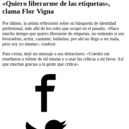
«Quiero liberarme de las etiquetas»,
clama Flor Vigna
Por último, la artista reflexionó sobre su búsqueda de identidad
profesional, más allá de los roles que ocupó en el pasado. «Hace
mucho tiempo que quiero liberarme de etiquetas, no entiendo si soy
boxeadora, actriz, cantante, bailarina, por ahí no llego a ser nada,
pero soy yo misma», confesó.
Para cerrar, dejó un mensaje a sus detractores: «Ustedes me
enseñaron a reírme de mí misma y a usar las críticas a mi favor. Así
que muchas gracias a la gente que critica».