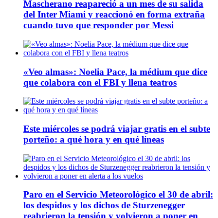
Mascherano reapareció a un mes de su salida
del Inter Miami y reaccionó en forma extraña
cuando tuvo que responder por Messi
«Veo almas»: Noelia Pace, la médium que dice
que colabora con el FBI y llena teatros
Este miércoles se podrá viajar gratis en el subte
porteño: a qué hora y en qué líneas
Paro en el Servicio Meteorológico el 30 de abril:
los despidos y los dichos de Sturzenegger
reabrieron la tensión y volvieron a poner en