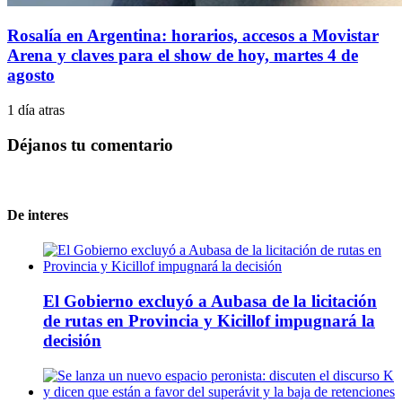
Rosalía en Argentina: horarios, accesos a Movistar
Arena y claves para el show de hoy, martes 4 de
agosto
1 día atras
Déjanos tu comentario
De interes
El Gobierno excluyó a Aubasa de la licitación
de rutas en Provincia y Kicillof impugnará la
decisión