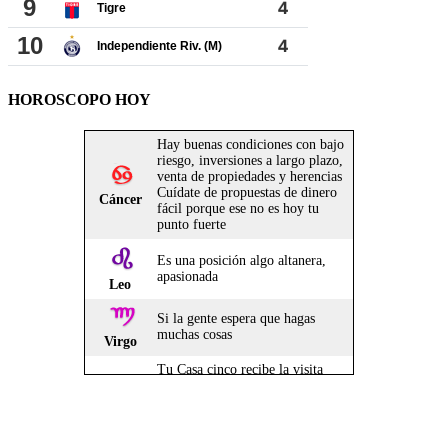
HOROSCOPO HOY