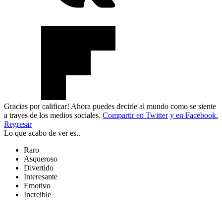
Gracias por calificar! Ahora puedes decirle al mundo como se siente
a traves de los medios sociales.
Compartir en Twitter
y en Facebook.
Regresar
Lo que acabo de ver es..
Raro
Asqueroso
Divertido
Interesante
Emotivo
Increible