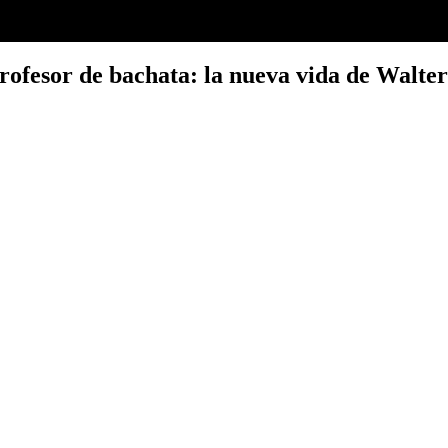
rofesor de bachata: la nueva vida de Walt