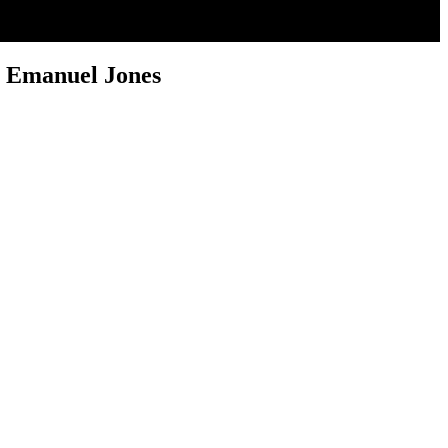
er Emanuel Jones