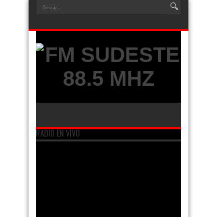
RADIO EN VIVO