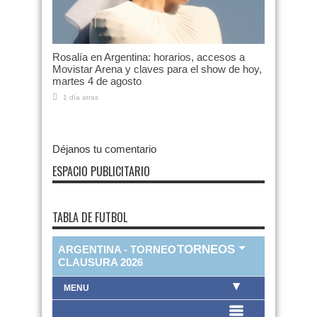
Rosalía en Argentina: horarios, accesos a
Movistar Arena y claves para el show de hoy,
martes 4 de agosto
1 día atras
Déjanos tu comentario
ESPACIO PUBLICITARIO
TABLA DE FUTBOL