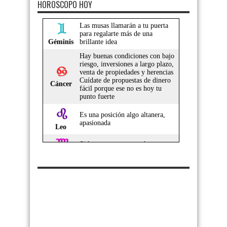
HOROSCOPO HOY