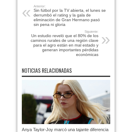
Anterior:
Sin fútbol por la TV abierta, el lunes se
derrumbó el rating y la gala de
eliminación de Gran Hermano pasó
sin pena ni gloria
Siguiente:
Un estudio reveló que el 80% de los
caminos rurales de una región clave
para el agro están en mal estado y
generan importantes pérdidas
económicas
NOTICIAS RELACIONADAS
Anya Taylor-Joy marcó una tajante diferencia