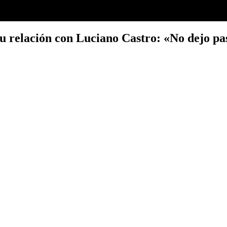
e su relación con Luciano Castro: «No dejo p