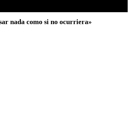
asar nada como si no ocurriera»