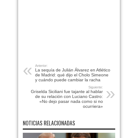
Anterior:
La sequía de Julián Álvarez en Atlético
de Madrid: qué dijo el Cholo Simeone
y cuándo puede cambiar la racha
Siguiente:
Griselda Siciliani fue tajante al hablar
de su relación con Luciano Castro:
«No dejo pasar nada como si no
ocurriera»
NOTICIAS RELACIONADAS