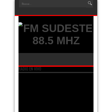
RADIO EN VIVO