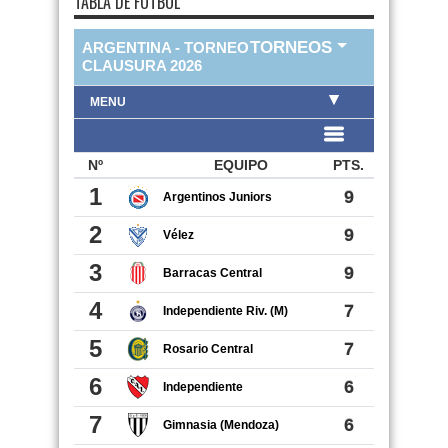
TABLA DE FUTBOL