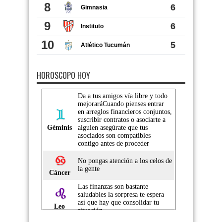
HOROSCOPO HOY