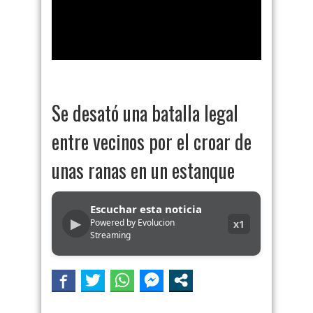
Se desató una batalla legal
entre vecinos por el croar de
unas ranas en un estanque
Escuchar esta noticia
▶
Powered by Evolucion
x1
Streaming