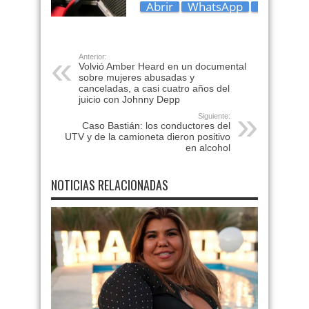
Anterior:
Volvió Amber Heard en un documental
sobre mujeres abusadas y
canceladas, a casi cuatro años del
juicio con Johnny Depp
Siguiente:
Caso Bastián: los conductores del
UTV y de la camioneta dieron positivo
en alcohol
NOTICIAS RELACIONADAS