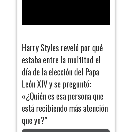
Harry Styles reveló por qué
estaba entre la multitud el
día de la elección del Papa
León XIV y se preguntó:
«¿Quién es esa persona que
está recibiendo más atención
que yo?”