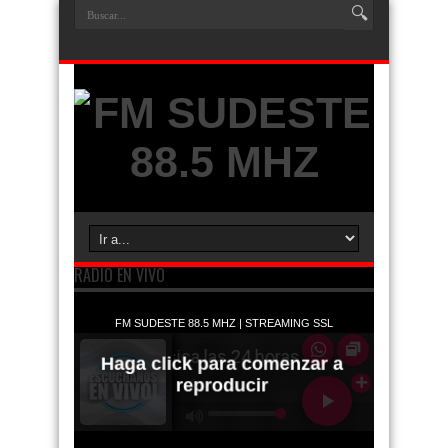
RADIO EN VIVO