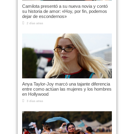
Camilota presentó a su nueva novia y contó
su historia de amor: «Hoy, por fin, podemos
dejar de escondernos»
2 días atras
Anya Taylor-Joy marcó una tajante diferencia
entre como actúan las mujeres y los hombres
en Hollywood
3 días atras