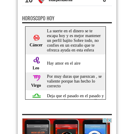
HOROSCOPO HOY