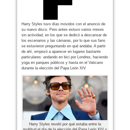
Harry Styles tuvo días movidos con el anuncio de
su nuevo disco. Pero antes estuvo varios meses
sin actividad, en los que se dedicó a descansar de
los escenarios y las cámaras, por lo que sus fans
se estuvieron preguntando en qué andaba. A partir
de ahí, empezó a aparecer en lugares bastante
particulares: andando en bici por Londres, haciendo
yoga en parques públicos y hasta en el Vaticano
durante la elección del Papa León XIV.
Harry Styles reveló por qué estaba entre la
multitud el día de la elección del Papa León XIV y