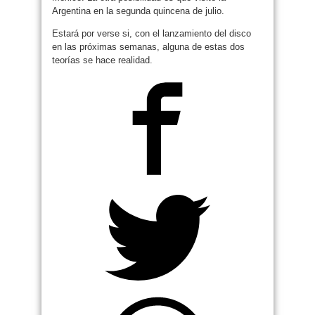
Argentina en la segunda quincena de julio.
Estará por verse si, con el lanzamiento del disco
en las próximas semanas, alguna de estas dos
teorías se hace realidad.