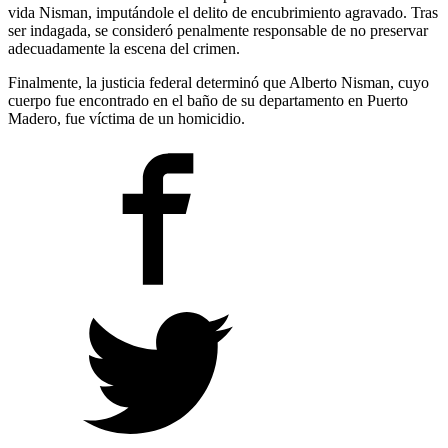
vida Nisman, imputándole el delito de encubrimiento agravado. Tras
ser indagada, se consideró penalmente responsable de no preservar
adecuadamente la escena del crimen.
Finalmente, la justicia federal determinó que Alberto Nisman, cuyo
cuerpo fue encontrado en el baño de su departamento en Puerto
Madero, fue víctima de un homicidio.