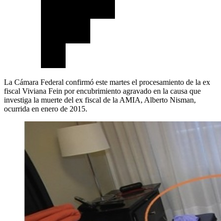
La Cámara Federal confirmó este martes el procesamiento de la ex
fiscal Viviana Fein por encubrimiento agravado en la causa que
investiga la muerte del ex fiscal de la AMIA, Alberto Nisman,
ocurrida en enero de 2015.