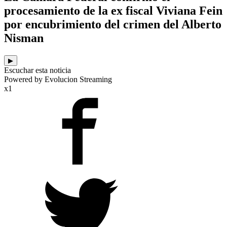
procesamiento de la ex fiscal Viviana Fein
por encubrimiento del crimen del Alberto
Nisman
▶
Escuchar esta noticia
Powered by Evolucion Streaming
x1