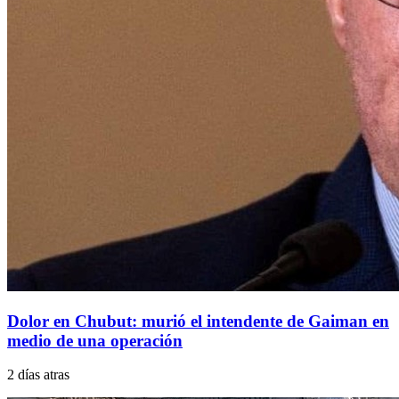
Dolor en Chubut: murió el intendente de Gaiman en
medio de una operación
2 días atras