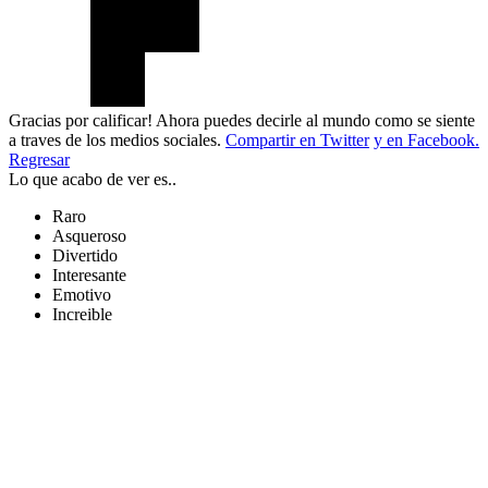
Gracias por calificar! Ahora puedes decirle al mundo como se siente
a traves de los medios sociales.
Compartir en Twitter
y en Facebook.
Regresar
Lo que acabo de ver es..
Raro
Asqueroso
Divertido
Interesante
Emotivo
Increible