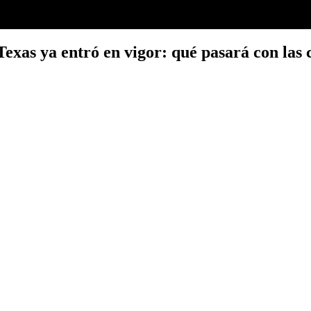
xas ya entró en vigor: qué pasará con las 