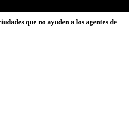
ciudades que no ayuden a los agentes de