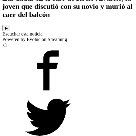
joven que discutió con su novio y murió al
caer del balcón
▶
Escuchar esta noticia
Powered by Evolucion Streaming
x1