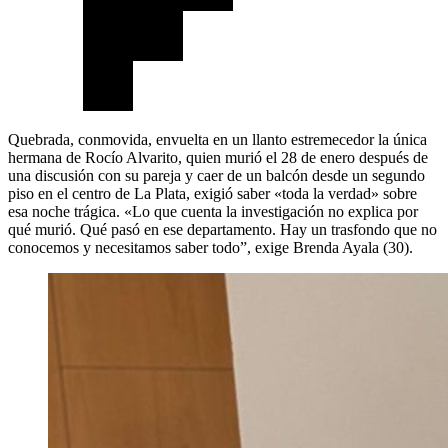
Quebrada, conmovida, envuelta en un llanto estremecedor la única
hermana de Rocío Alvarito, quien murió el 28 de enero después de
una discusión con su pareja y caer de un balcón desde un segundo
piso en el centro de La Plata, exigió saber «toda la verdad» sobre
esa noche trágica. «Lo que cuenta la investigación no explica por
qué murió. Qué pasó en ese departamento. Hay un trasfondo que no
conocemos y necesitamos saber todo”, exige Brenda Ayala (30).