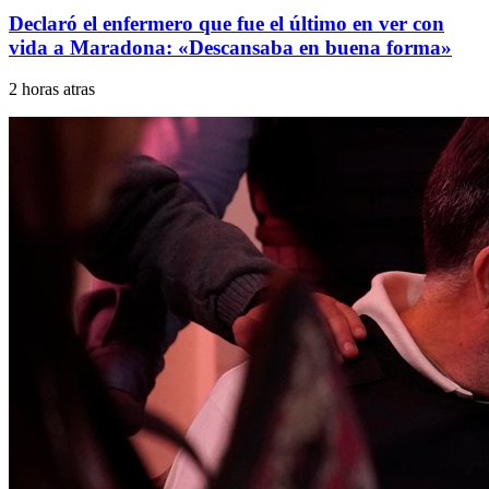
Declaró el enfermero que fue el último en ver con
vida a Maradona: «Descansaba en buena forma»
2 horas atras