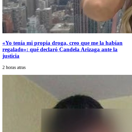
«Yo tenía mi propia droga, creo que me la habían
regalado»: qué declaró Candela Arizaga ante la
justicia
2 horas atras