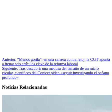
Anterior:
“Menos gorila”: en una carrera contra reloj, la CGT apunta
a frenar seis artículos clave de la reforma laboral
Siguiente:
Tras descubrir una medusa del tamaño de un micro
escolar, científicos del Conicet piden «seguir investigando el océano
profundo»
Noticias Relacionadas