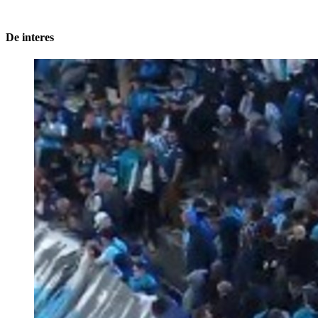
De interes