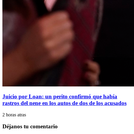
Juicio por Loan: un perito confirmó que había
rastros del nene en los autos de dos de los acusados
2 horas atras
Déjanos tu comentario