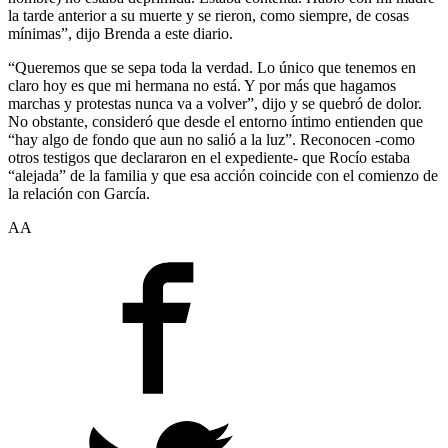
la tarde anterior a su muerte y se rieron, como siempre, de cosas
mínimas”, dijo Brenda a este diario.
“Queremos que se sepa toda la verdad. Lo único que tenemos en
claro hoy es que mi hermana no está. Y por más que hagamos
marchas y protestas nunca va a volver”, dijo y se quebró de dolor.
No obstante, consideró que desde el entorno íntimo entienden que
“hay algo de fondo que aun no salió a la luz”. Reconocen -como
otros testigos que declararon en el expediente- que Rocío estaba
“alejada” de la familia y que esa acción coincide con el comienzo de
la relación con García.
AA