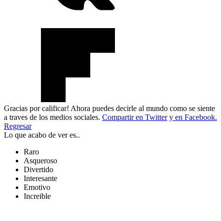
Gracias por calificar! Ahora puedes decirle al mundo como se siente
a traves de los medios sociales.
Compartir en Twitter
y en Facebook.
Regresar
Lo que acabo de ver es..
Raro
Asqueroso
Divertido
Interesante
Emotivo
Increible