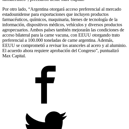
Por otro lado, “Argentina otorgará acceso preferencial al mercado
estadounidense para exportaciones que incluyen productos
farmacéuticos, químicos, maquinaria, bienes de tecnología de la
información, dispositivos médicos, vehículos y diversos productos
agropecuarios. Ambos países también mejorarán las condiciones de
acceso bilateral para la carne vacuna, con EEUU otorgando trato
preferencial a 100.000 toneladas de carne argentina. Además,
EEUU se comprometió a revisar los aranceles al acero y al aluminio.
El acuerdo ahora requiere aprobación del Congreso”, puntualizó
Max Capital.