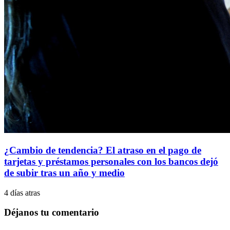
¿Cambio de tendencia? El atraso en el pago de
tarjetas y préstamos personales con los bancos dejó
de subir tras un año y medio
4 días atras
Déjanos tu comentario