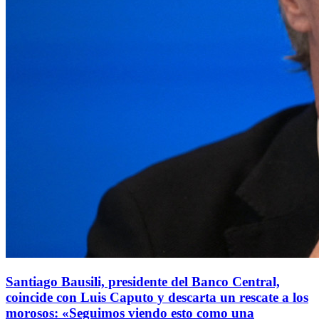
Santiago Bausili, presidente del Banco Central,
coincide con Luis Caputo y descarta un rescate a los
morosos: «Seguimos viendo esto como una