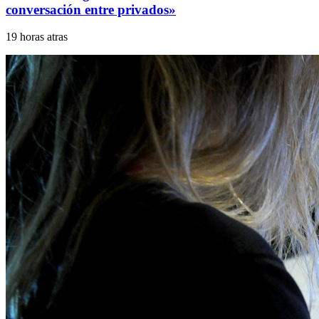
conversación entre privados»
19 horas atras