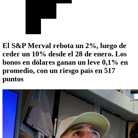
El S&P Merval rebota un 2%, luego de
ceder un 10% desde el 28 de enero. Los
bonos en dólares ganan un leve 0,1% en
promedio, con un riesgo país en 517
puntos