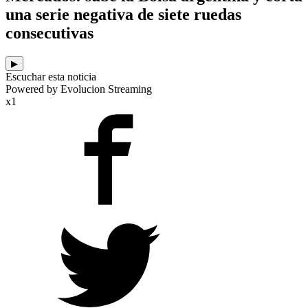
una serie negativa de siete ruedas
consecutivas
▶
Escuchar esta noticia
Powered by Evolucion Streaming
x1