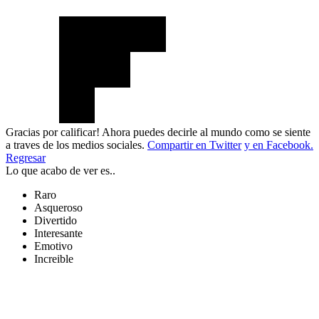
Gracias por calificar! Ahora puedes decirle al mundo como se siente
a traves de los medios sociales.
Compartir en Twitter
y en Facebook.
Regresar
Lo que acabo de ver es..
Raro
Asqueroso
Divertido
Interesante
Emotivo
Increible