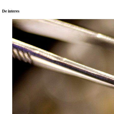
De interes