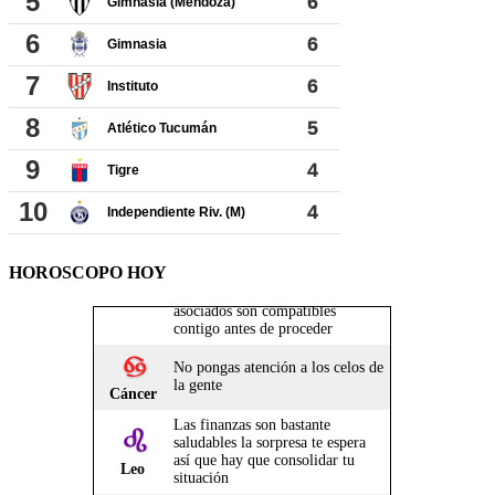
HOROSCOPO HOY