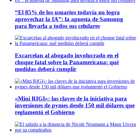
“El 85% de los usuarios todavía no logra
aprovechar la IA”: la apuesta de Samsung
para llevarla a todos sus celulares
Excarcelan al abogado involucrado en el
choque fatal sobre la Panamericana: qué
medidas deberá cumplir
«Mini RIGI»: las claves de la iniciativa para
inversiones de pymes desde 150 mil dólares que
reglamentó el Gobierno