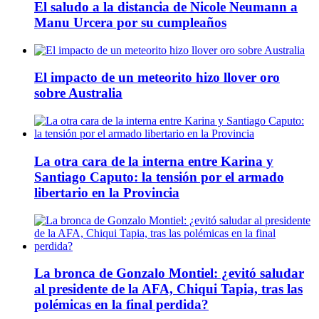
El saludo a la distancia de Nicole Neumann a
Manu Urcera por su cumpleaños
El impacto de un meteorito hizo llover oro
sobre Australia
La otra cara de la interna entre Karina y
Santiago Caputo: la tensión por el armado
libertario en la Provincia
La bronca de Gonzalo Montiel: ¿evitó saludar
al presidente de la AFA, Chiqui Tapia, tras las
polémicas en la final perdida?