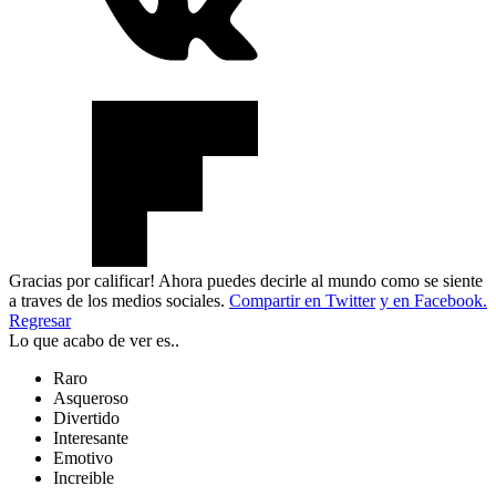
Gracias por calificar! Ahora puedes decirle al mundo como se siente
a traves de los medios sociales.
Compartir en Twitter
y en Facebook.
Regresar
Lo que acabo de ver es..
Raro
Asqueroso
Divertido
Interesante
Emotivo
Increible