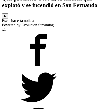
explotó y se incendió en San Fernando
▶
Escuchar esta noticia
Powered by Evolucion Streaming
x1