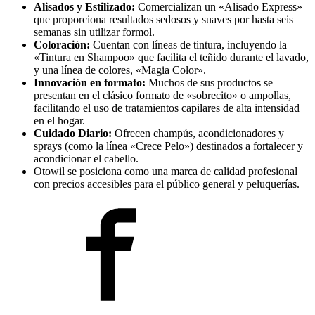
Alisados y Estilizado:
Comercializan un «Alisado Express»
que proporciona resultados sedosos y suaves por hasta seis
semanas sin utilizar formol.
Coloración:
Cuentan con líneas de tintura, incluyendo la
«Tintura en Shampoo» que facilita el teñido durante el lavado,
y una línea de colores, «Magia Color».
Innovación en formato:
Muchos de sus productos se
presentan en el clásico formato de «sobrecito» o ampollas,
facilitando el uso de tratamientos capilares de alta intensidad
en el hogar.
Cuidado Diario:
Ofrecen champús, acondicionadores y
sprays (como la línea «Crece Pelo») destinados a fortalecer y
acondicionar el cabello.
Otowil se posiciona como una marca de calidad profesional
con precios accesibles para el público general y peluquerías.