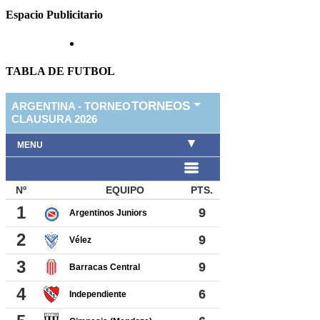
Espacio Publicitario
TABLA DE FUTBOL