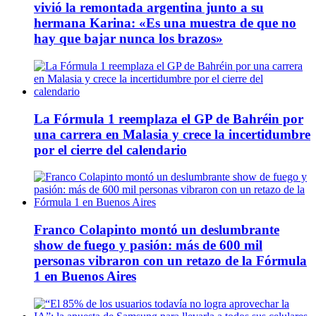
vivió la remontada argentina junto a su
hermana Karina: «Es una muestra de que no
hay que bajar nunca los brazos»
La Fórmula 1 reemplaza el GP de Bahréin por
una carrera en Malasia y crece la incertidumbre
por el cierre del calendario
Franco Colapinto montó un deslumbrante
show de fuego y pasión: más de 600 mil
personas vibraron con un retazo de la Fórmula
1 en Buenos Aires