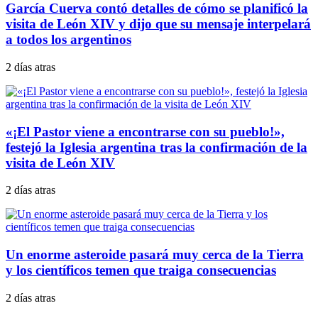
García Cuerva contó detalles de cómo se planificó la
visita de León XIV y dijo que su mensaje interpelará
a todos los argentinos
2 días atras
«¡El Pastor viene a encontrarse con su pueblo!»,
festejó la Iglesia argentina tras la confirmación de la
visita de León XIV
2 días atras
Un enorme asteroide pasará muy cerca de la Tierra
y los científicos temen que traiga consecuencias
2 días atras