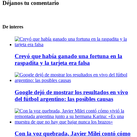
Déjanos tu comentario
De interes
Creyó que había ganado una fortuna en la
raspadita y la tarjeta era falsa
Google dejó de mostrar los resultados en vivo
del fútbol argentino: las posibles causas
Con la voz quebrada, Javier Milei contó cómo