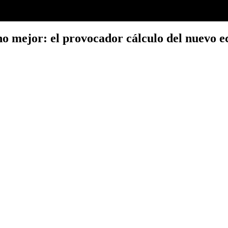
ho mejor: el provocador cálculo del nuevo e