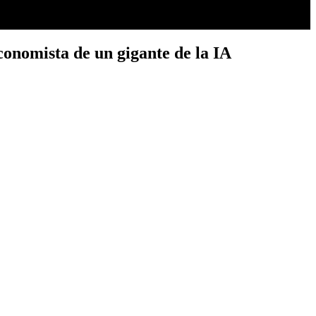
conomista de un gigante de la IA