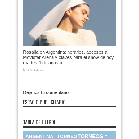
Rosalía en Argentina: horarios, accesos a
Movistar Arena y claves para el show de hoy,
martes 4 de agosto
1 día atras
Déjanos tu comentario
ESPACIO PUBLICITARIO
TABLA DE FUTBOL