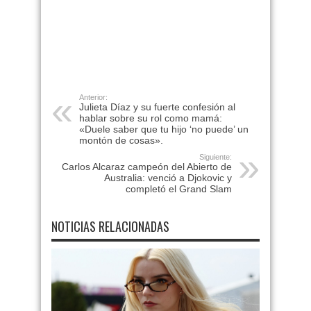
Anterior:
Julieta Díaz y su fuerte confesión al
hablar sobre su rol como mamá:
«Duele saber que tu hijo ‘no puede’ un
montón de cosas».
Siguiente:
Carlos Alcaraz campeón del Abierto de
Australia: venció a Djokovic y
completó el Grand Slam
NOTICIAS RELACIONADAS