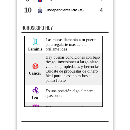
HOROSCOPO HOY