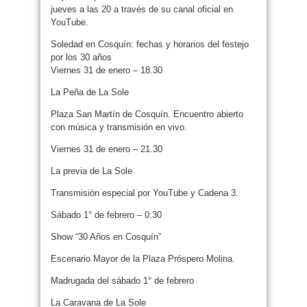
jueves a las 20 a través de su canal oficial en
YouTube.
Soledad en Cosquín: fechas y horarios del festejo
por los 30 años
Viernes 31 de enero – 18.30
La Peña de La Sole
Plaza San Martín de Cosquín. Encuentro abierto
con música y transmisión en vivo.
Viernes 31 de enero – 21.30
La previa de La Sole
Transmisión especial por YouTube y Cadena 3.
Sábado 1° de febrero – 0:30
Show “30 Años en Cosquín”
Escenario Mayor de la Plaza Próspero Molina.
Madrugada del sábado 1° de febrero
La Caravana de La Sole