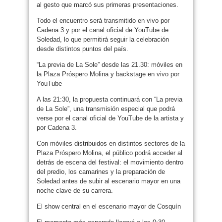
al gesto que marcó sus primeras presentaciones.
Todo el encuentro será transmitido en vivo por
Cadena 3 y por el canal oficial de YouTube de
Soledad, lo que permitirá seguir la celebración
desde distintos puntos del país.
“La previa de La Sole” desde las 21.30: móviles en
la Plaza Próspero Molina y backstage en vivo por
YouTube
A las 21:30, la propuesta continuará con “La previa
de La Sole”, una transmisión especial que podrá
verse por el canal oficial de YouTube de la artista y
por Cadena 3.
Con móviles distribuidos en distintos sectores de la
Plaza Próspero Molina, el público podrá acceder al
detrás de escena del festival: el movimiento dentro
del predio, los camarines y la preparación de
Soledad antes de subir al escenario mayor en una
noche clave de su carrera.
El show central en el escenario mayor de Cosquín