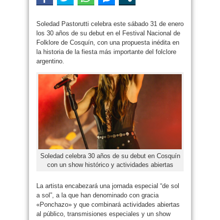
Soledad Pastorutti celebra este sábado 31 de enero
los 30 años de su debut en el Festival Nacional de
Folklore de Cosquín, con una propuesta inédita en
la historia de la fiesta más importante del folclore
argentino.
Soledad celebra 30 años de su debut en Cosquín
con un show histórico y actividades abiertas
La artista encabezará una jornada especial “de sol
a sol”, a la que han denominado con gracia
«Ponchazo» y que combinará actividades abiertas
al público, transmisiones especiales y un show