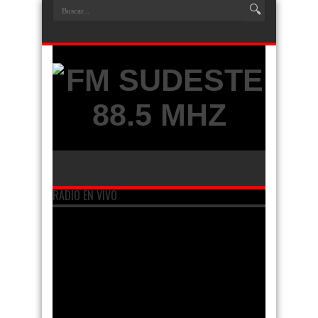
RADIO EN VIVO