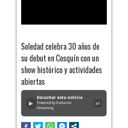
Soledad celebra 30 años de
su debut en Cosquín con un
show histórico y actividades
abiertas
Escuchar esta noticia
▶
Powered by Evolucion
x1
Streaming