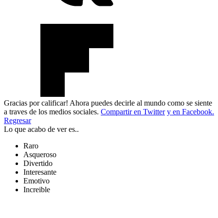
Gracias por calificar! Ahora puedes decirle al mundo como se siente
a traves de los medios sociales.
Compartir en Twitter
y en Facebook.
Regresar
Lo que acabo de ver es..
Raro
Asqueroso
Divertido
Interesante
Emotivo
Increible