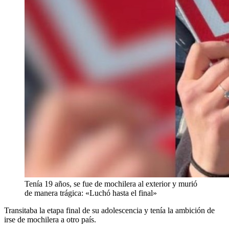
Tenía 19 años, se fue de mochilera al exterior y murió
de manera trágica: «Luchó hasta el final»
Transitaba la etapa final de su adolescencia y tenía la ambición de
irse de mochilera a otro país.