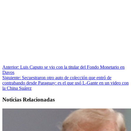
Anterior:
Luis Caputo se vio con la titular del Fondo Monetario en
Davos
Siguiente:
Secuestraron otro auto de colección que entró de
contrabando desde Paraguay: es el que usó L-Gante en un video con
la China Suárez
Noticias Relacionadas