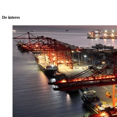
De interes