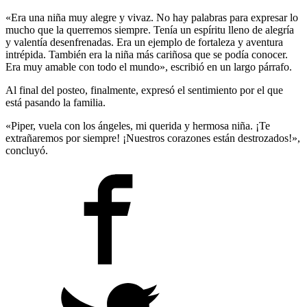
«Era una niña muy alegre y vivaz. No hay palabras para expresar lo
mucho que la querremos siempre. Tenía un espíritu lleno de alegría
y valentía desenfrenadas. Era un ejemplo de fortaleza y aventura
intrépida. También era la niña más cariñosa que se podía conocer.
Era muy amable con todo el mundo», escribió en un largo párrafo.
Al final del posteo, finalmente, expresó el sentimiento por el que
está pasando la familia.
«Piper, vuela con los ángeles, mi querida y hermosa niña. ¡Te
extrañaremos por siempre! ¡Nuestros corazones están destrozados!»,
concluyó.