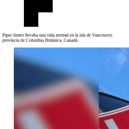
Piper James llevaba una vida normal en la isla de Vancouver,
provincia de Columbia Británica, Canadá.