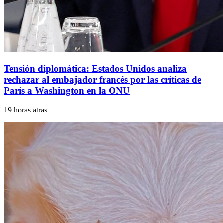
Tensión diplomática: Estados Unidos analiza
rechazar al embajador francés por las críticas de
París a Washington en la ONU
19 horas atras