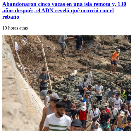
Abandonaron cinco vacas en una isla remota y, 130
años después, el ADN reveló qué ocurrió con el
rebaño
19 horas atras