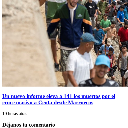
Un nuevo informe eleva a 141 los muertos por el
cruce masivo a Ceuta desde Marruecos
19 horas atras
Déjanos tu comentario