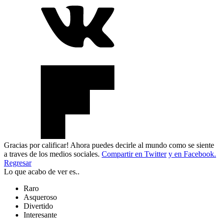
Gracias por calificar! Ahora puedes decirle al mundo como se siente
a traves de los medios sociales.
Compartir en Twitter
y en Facebook.
Regresar
Lo que acabo de ver es..
Raro
Asqueroso
Divertido
Interesante