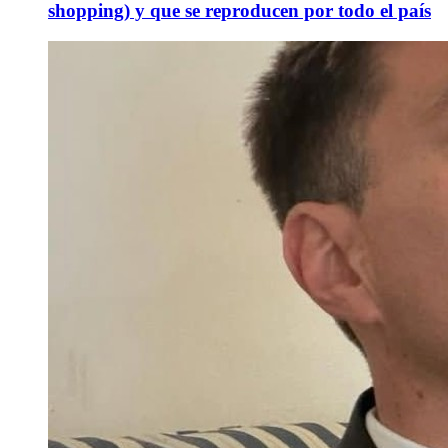
shopping) y que se reproducen por todo el país