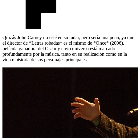
Quizás John Carney no esté en su radar, pero sería una pena, ya que
el director de *Letras robadas* es el mismo de *Once* (2006),
película ganadora del Oscar y cuyo universo está marcado
profundamente por la música, tanto en su realización como en la
vida e historia de sus personajes principales.