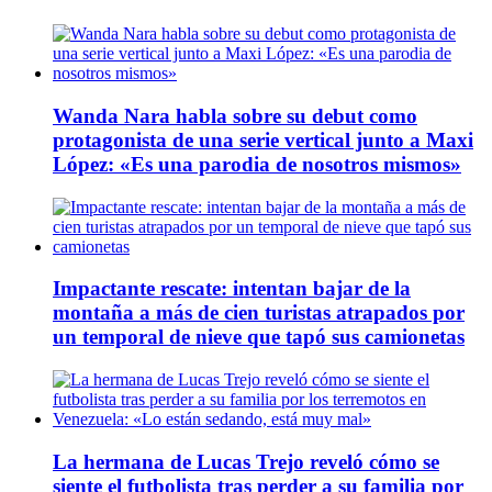
Wanda Nara habla sobre su debut como
protagonista de una serie vertical junto a Maxi
López: «Es una parodia de nosotros mismos»
Impactante rescate: intentan bajar de la
montaña a más de cien turistas atrapados por
un temporal de nieve que tapó sus camionetas
La hermana de Lucas Trejo reveló cómo se
siente el futbolista tras perder a su familia por