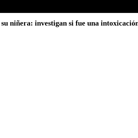
su niñera: investigan si fue una intoxicaci