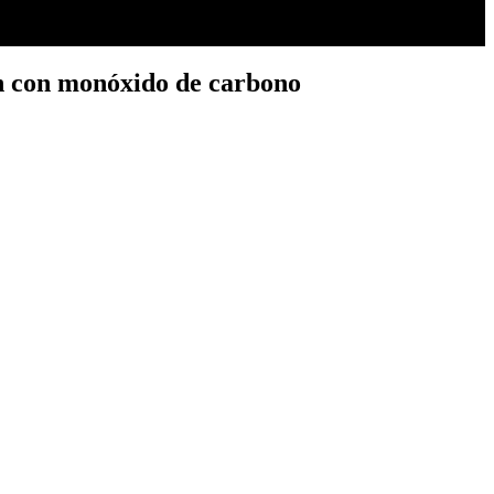
ón con monóxido de carbono